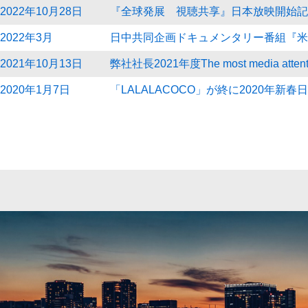
2022年10月28日
『全球発展 視聴共享』日本放映開始記
2022年3月
日中共同企画ドキュメンタリー番組『米
2021年10月13日
弊社社長2021年度The most media att
2020年1月7日
「LALALACOCO」が終に2020年