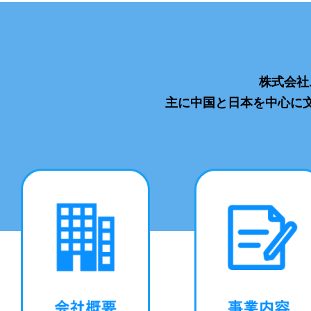
株式会社
主に中国と日本を中心に