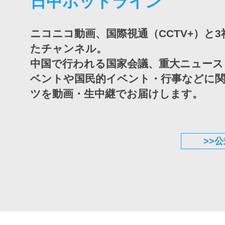
日中ホットライン
ニコニコ動画、国際視通（CCTV+）と
たチャンネル。
中国で行われる国家会議、重大ニュース
ベントや国民的イベント・行事などに
ツを動画・生中継でお届けします。
>>